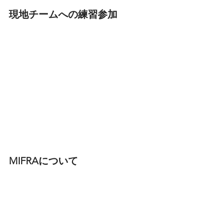
現地チームへの練習参加
MIFRAについて