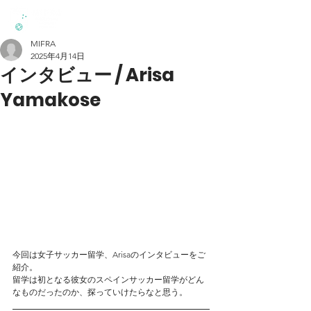
MIFRA
2025年4月14日
インタビュー / Arisa
Yamakose
今回は女子サッカー留学、Arisaのインタビューをご
紹介。
留学は初となる彼女のスペインサッカー留学がどん
なものだったのか、探っていけたらなと思う。