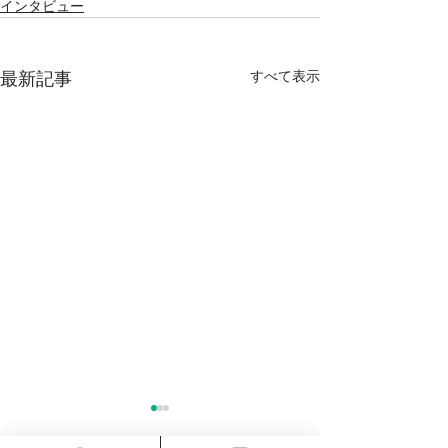
インタビュー
すべて表示
最新記事
保護者インタビュー /