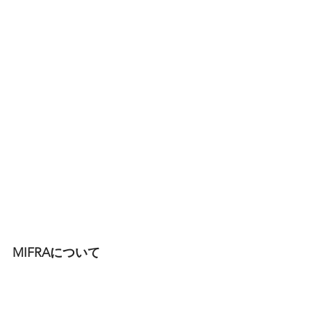
MIFRAについて