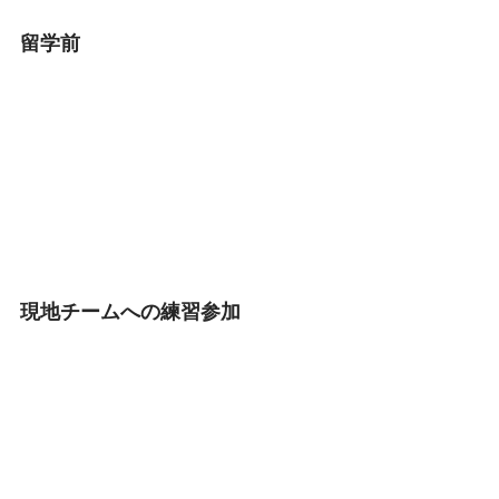
留学前
現地チームへの練習参加