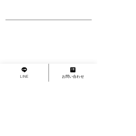
インタビュー
LINE
お問い合わせ
すべて表示
最新記事