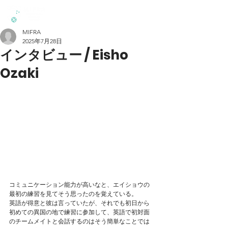
MIFRA
2025年7月28日
インタビュー / Eisho
Ozaki
コミュニケーション能力が高いなと、エイショウの
最初の練習を見てそう思ったのを覚えている。
英語が得意と彼は言っていたが、それでも初日から
初めての異国の地で練習に参加して、英語で初対面
のチームメイトと会話するのはそう簡単なことでは