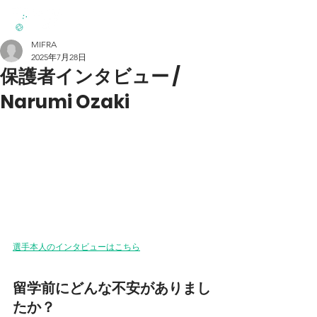
MIFRA
2025年7月28日
保護者インタビュー /
Narumi Ozaki
選手本人のインタビューはこちら
留学前にどんな不安がありまし
たか？