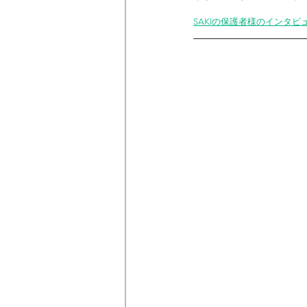
SAKIの保護者様のインタビ