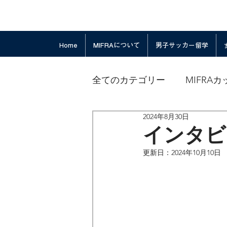
Home
MIFRAについて
男子サッカー留学
全てのカテゴリー
MIFRAカ
2024年8月30日
インタビュー
更新日：
2024年10月10日