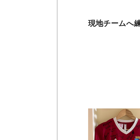
現地チームへ