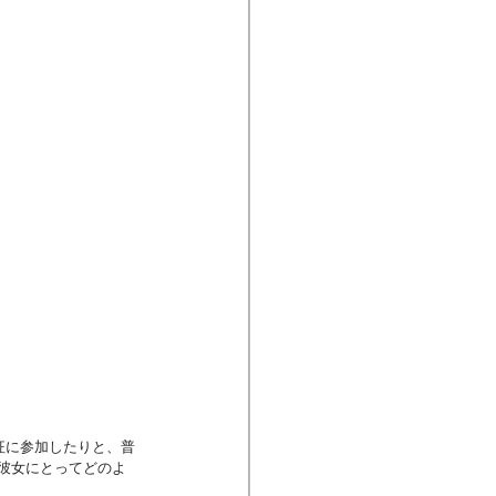
征に参加したりと、普
彼女にとってどのよ