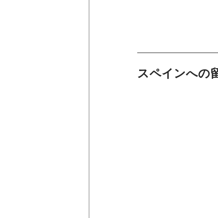
スペインへの