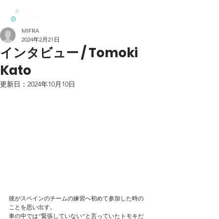
MIFRA
2024年2月21日
インタビュー / Tomoki
Kato
更新日：
2024年10月10日
彼がスペインのチームの練習へ初めて参加した時の
ことを思い出す。
車の中では”緊張していない”と言っていたトモキだ