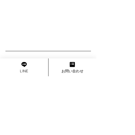
LINE
お問い合わせ
インタビュー