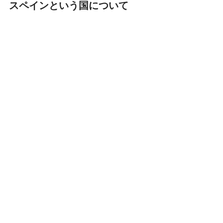
スペインという国について