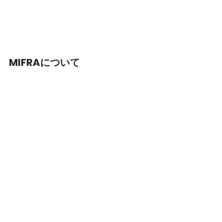
MIFRAについて