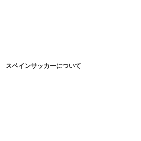
スペインサッカーについて